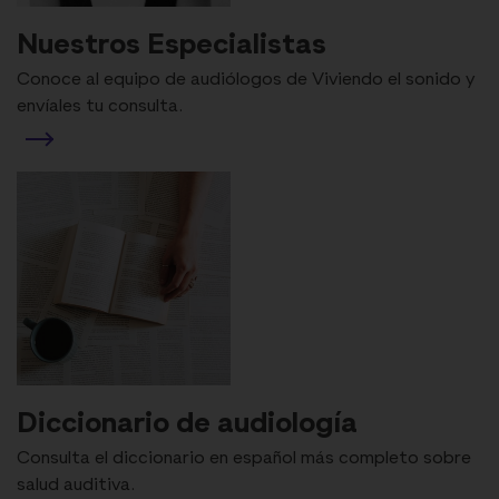
Nuestros Especialistas
Conoce al equipo de audiólogos de Viviendo el sonido y
envíales tu consulta.
Diccionario de audiología
Consulta el diccionario en español más completo sobre
salud auditiva.