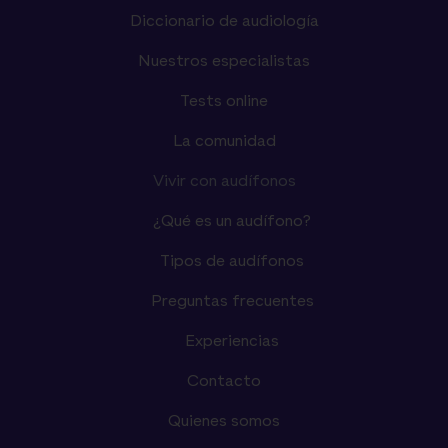
Diccionario de audiología
Nuestros especialistas
Tests online
La comunidad
Vivir con audífonos
¿Qué es un audífono?
Tipos de audífonos
Preguntas frecuentes
Experiencias
Contacto
Quienes somos