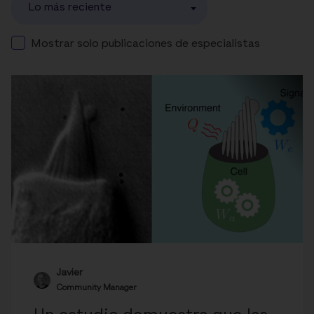
Lo más reciente
Mostrar solo publicaciones de especialistas
Javier
Community Manager