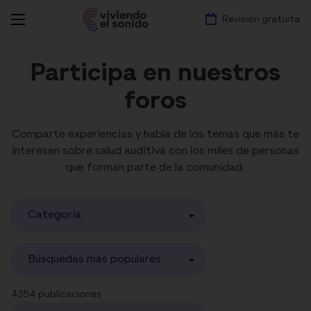
Revisión gratuita
Participa en nuestros
foros
Comparte experiencias y habla de los temas que más te
interesen sobre salud auditiva con los miles de personas
que forman parte de la comunidad.
Categoría
Búsquedas más populares
4354 publicaciones