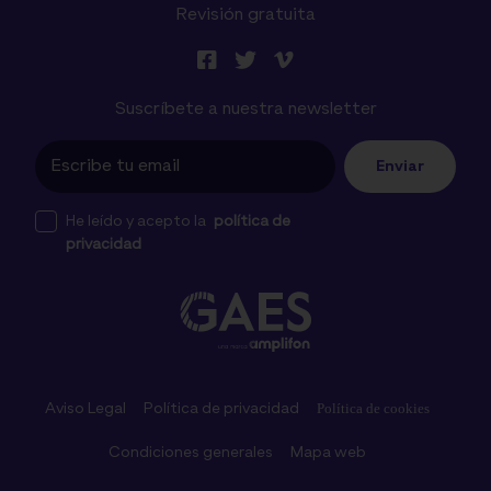
Revisión gratuita
Suscríbete a nuestra newsletter
Enviar
He leído y acepto la
política de
privacidad
Aviso Legal
Política de privacidad
Política de cookies
Condiciones generales
Mapa web