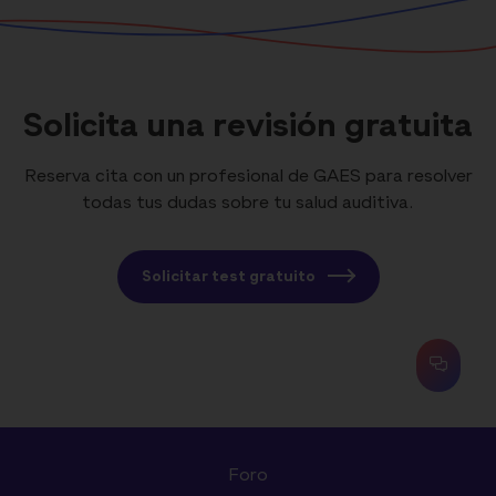
Solicita una revisión gratuita
Reserva cita con un profesional de GAES para resolver
todas tus dudas sobre tu salud auditiva.
Solicitar test gratuito
Foro