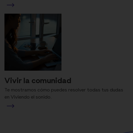
Vivir la comunidad
Te mostramos cómo puedes resolver todas tus dudas
en Viviendo el sonido.