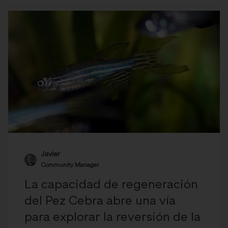
Javier
Community Manager
La capacidad de regeneración
del Pez Cebra abre una vía
para explorar la reversión de la