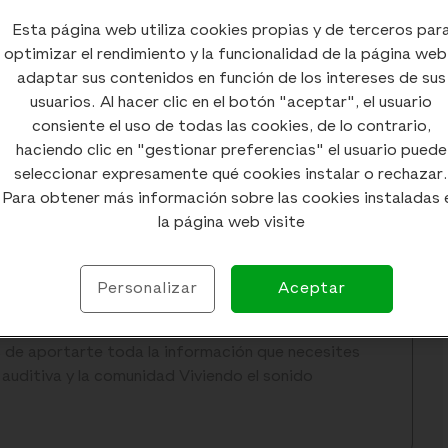
Esta página web utiliza cookies propias y de terceros par
optimizar el rendimiento y la funcionalidad de la página web
adaptar sus contenidos en función de los intereses de sus
usuarios. Al hacer clic en el botón "aceptar", el usuario
consiente el uso de todas las cookies, de lo contrario,
haciendo clic en "gestionar preferencias" el usuario puede
seleccionar expresamente qué cookies instalar o rechazar.
Para obtener más información sobre las cookies instaladas 
la página web visite
Personalizar
Aceptar