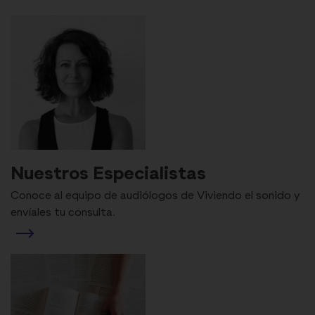
Nuestros Especialistas
Conoce al equipo de audiólogos de Viviendo el sonido y
envíales tu consulta.