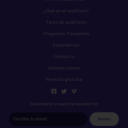
¿Qué es un audífono?
Tipos de audífonos
Preguntas frecuentes
Experiencias
Contacto
Quienes somos
Revisión gratuita
Suscríbete a nuestra newsletter
Enviar