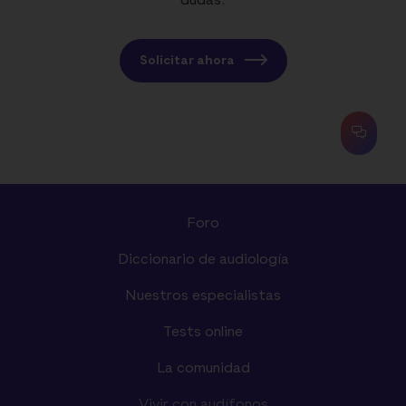
dudas.
Solicitar ahora
Foro
Diccionario de audiología
Nuestros especialistas
Tests online
La comunidad
Vivir con audífonos