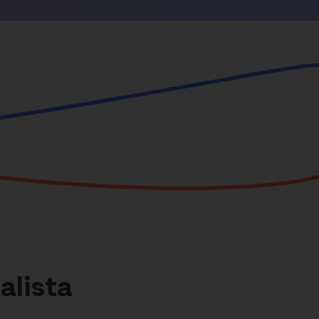
alista