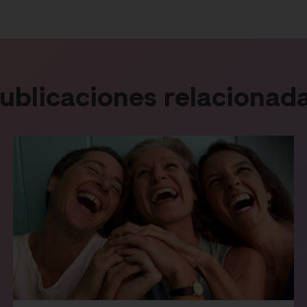
ublicaciones relacionad