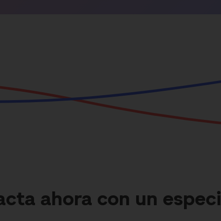
cta ahora con un especi