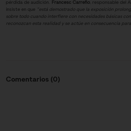
pérdida de audición.
Francesc Carreño
, responsable del 
insiste en que
“está demostrado que la exposición prolong
sobre todo cuando interfiere con necesidades básicas co
reconozcan esta realidad y se actúe en consecuencia para
Comentarios (
0
)