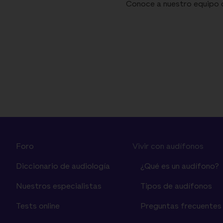
Conoce a nuestro equipo de
Foro
Vivir con audífonos
Diccionario de audiología
¿Qué es un audífono?
Nuestros especialistas
Tipos de audífonos
Tests online
Preguntas frecuentes