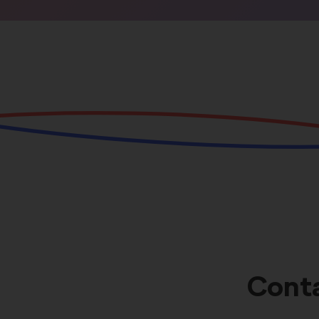
Conta