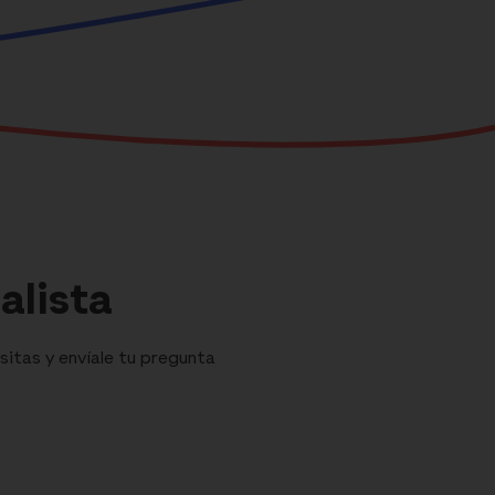
alista
sitas y envíale tu pregunta