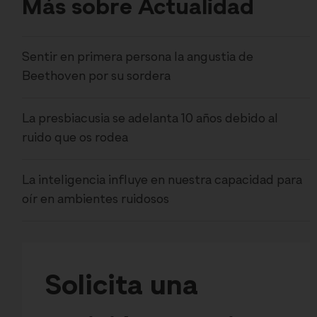
Más sobre Actualidad
Sentir en primera persona la angustia de
Beethoven por su sordera
La presbiacusia se adelanta 10 años debido al
ruido que os rodea
La inteligencia influye en nuestra capacidad para
oír en ambientes ruidosos
Solicita una