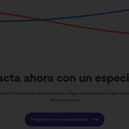
cta ahora con un especi
 profesionales de audiología, elige el especialista que nece
directamente
Preguntar a un especialista