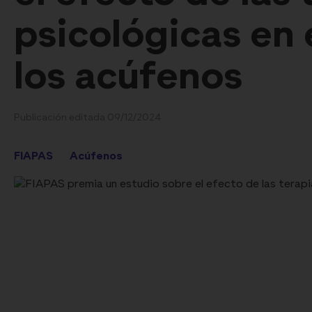
psicológicas en 
los acúfenos
Publicación editada 09/12/2024
FIAPAS
Acúfenos