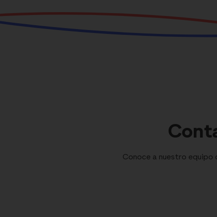
Conta
Conoce a nuestro equipo de