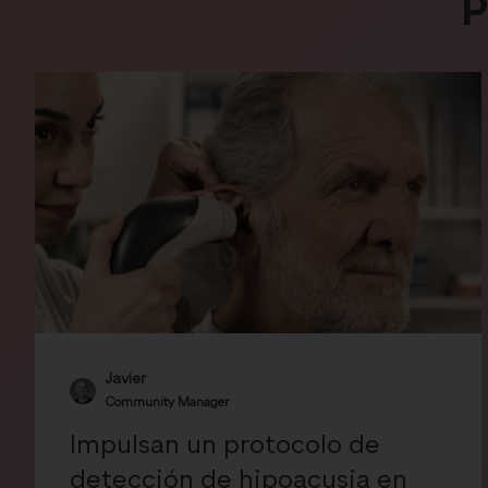
P
Javier
Community Manager
Impulsan un protocolo de
detección de hipoacusia en