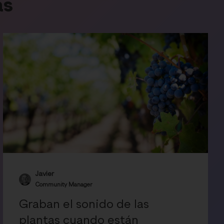
as
Javier
Community Manager
Graban el sonido de las
plantas cuando están