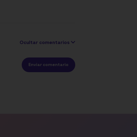
Ocultar comentarios
Enviar comentario