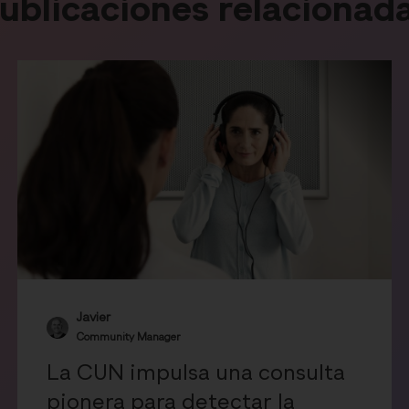
ublicaciones relacionad
Javier
Community Manager
La CUN impulsa una consulta
pionera para detectar la