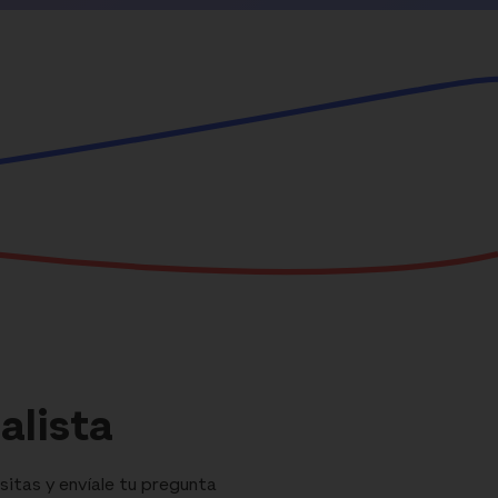
alista
sitas y envíale tu pregunta