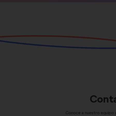
Conta
Conoce a nuestro equipo de