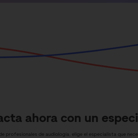
cta ahora con un especi
 profesionales de audiología, elige el especialista que nece