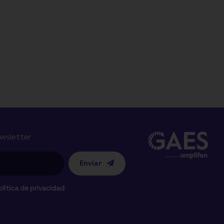
ewsletter
Enviar
lítica de privacidad