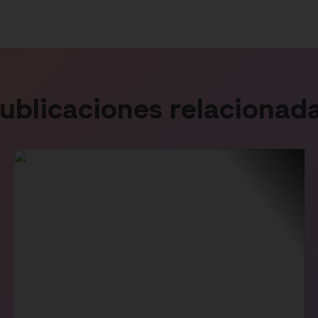
ublicaciones relacionad