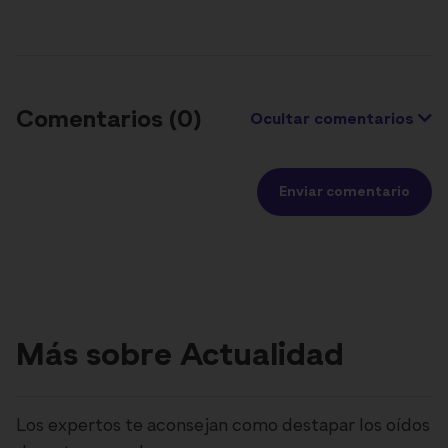
Comentarios (
0
)
Ocultar comentarios
Enviar comentario
Más sobre Actualidad
Los expertos te aconsejan como destapar los oídos