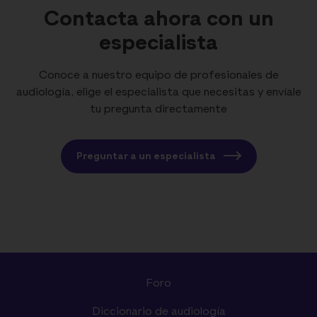
Contacta ahora con un
especialista
Conoce a nuestro equipo de profesionales de
audiología, elige el especialista que necesitas y envíale
tu pregunta directamente
Preguntar a un especialista
Foro
Diccionario de audiología