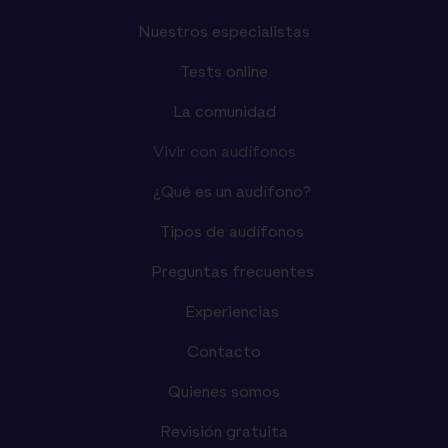
Nuestros especialistas
Tests online
La comunidad
Vivir con audífonos
¿Qué es un audífono?
Tipos de audífonos
Preguntas frecuentes
Experiencias
Contacto
Quienes somos
Revisión gratuita