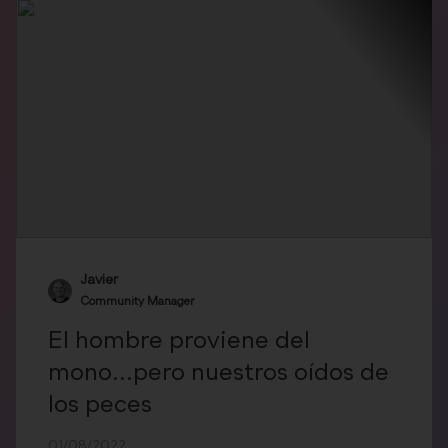
Javier
Community Manager
El hombre proviene del
mono...pero nuestros oídos de
los peces
01/08/2022