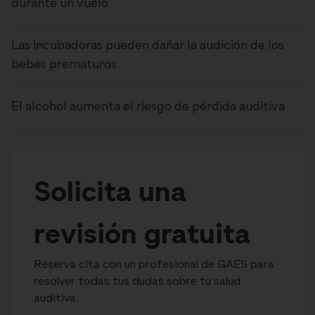
durante un vuelo
Las incubadoras pueden dañar la audición de los
bebés prematuros
El alcohol aumenta el riesgo de pérdida auditiva
Solicita una
revisión gratuita
Reserva cita con un profesional de GAES para
resolver todas tus dudas sobre tu salud
auditiva.