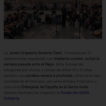
La
Joven Orquesta Graeme Clark
, formada por 12
adolescentes españoles con
implante coclear, actuó la
semana pasada ante el Papa
. Esta formación,
integrada por chicos y chicas de entre 13 y 21 años
nacidos con
sordera severa o profunda
, ofrecieron dos
recitales en el Vaticano: uno ante el Papa Francisco y
otra en la
Embajada de España en la Santa Sede
.
Sendos recitales los organizó la
Fundación GAES
Solidaria
.