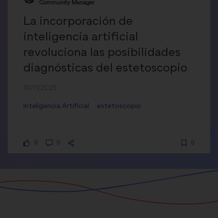
Community Manager
La incorporación de
inteligencia artificial
revoluciona las posibilidades
diagnósticas del estetoscopio
10/11/2025
Inteligencia Artificial
estetoscopio
0
0
0