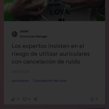
Javier
Community Manager
Los expertos insisten en el
riesgo de utilizar auriculares
con cancelación de ruido
13/10/2025
auriculares
Cancelación de ruido
0
0
0