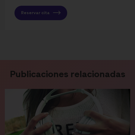
Reservar cita
Publicaciones relacionadas