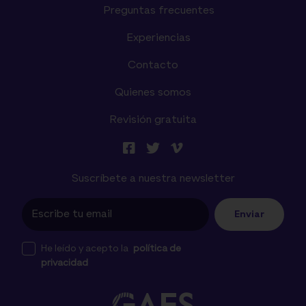
Preguntas frecuentes
Experiencias
Contacto
Quienes somos
Revisión gratuita
Suscríbete a nuestra newsletter
Enviar
He leído y acepto la
política de
privacidad