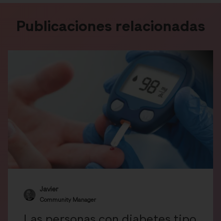
Publicaciones relacionadas
Javier
Community Manager
Las personas con diabetes tipo