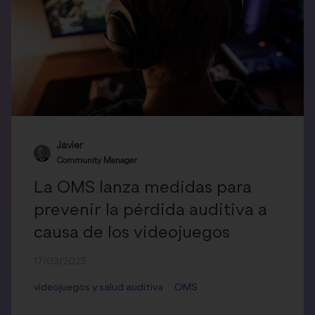
Javier
Community Manager
La OMS lanza medidas para
prevenir la pérdida auditiva a
causa de los videojuegos
17/03/2025
videojuegos y salud auditiva
OMS