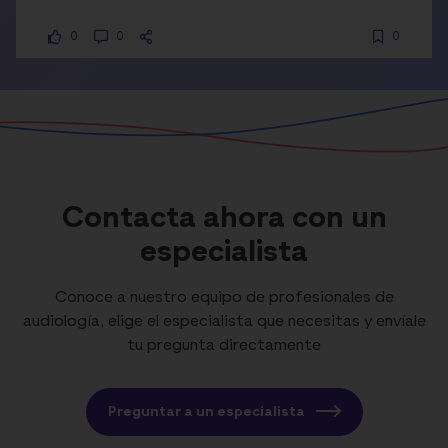
0
0
0
Contacta ahora con un
especialista
Conoce a nuestro equipo de profesionales de
audiología, elige el especialista que necesitas y envíale
tu pregunta directamente
Preguntar a un especialista