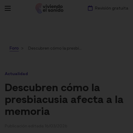
Revisión gratuita
Foro
Descubren cómo la presbiacusia afecta a la memoria
Actualidad
Descubren cómo la
presbiacusia afecta a la
memoria
Publicación editada 16/03/2026