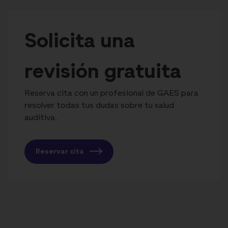
Solicita una
revisión gratuita
Reserva cita con un profesional de GAES para
resolver todas tus dudas sobre tu salud
auditiva.
Reservar cita