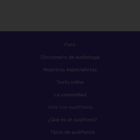
Foro
Diccionario de audiología
Nuestros especialistas
Tests online
La comunidad
Vivir con audífonos
¿Qué es un audífono?
Tipos de audífonos