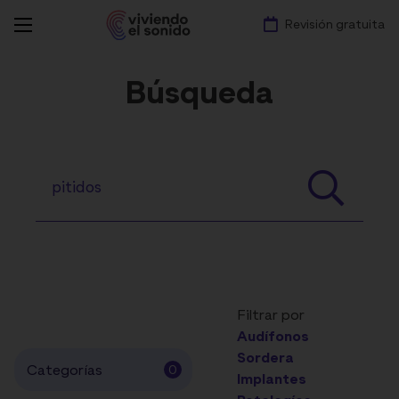
Revisión gratuita
Búsqueda
Filtrar por
Audífonos
Sordera
Categorías
0
Implantes