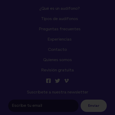
¿Qué es un audífono?
Tipos de audífonos
Preguntas frecuentes
Experiencias
Contacto
Quienes somos
Revisión gratuita
Suscríbete a nuestra newsletter
Enviar