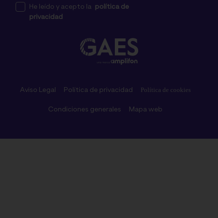
He leído y acepto la
política de
privacidad
Aviso Legal
Política de privacidad
Política de cookies
Condiciones generales
Mapa web