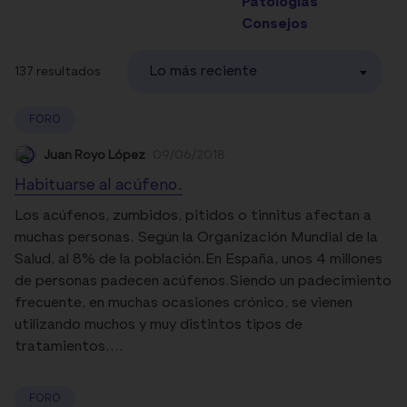
Patologías
Consejos
Lo más reciente
137 resultados
FORO
Juan Royo López
09/06/2018
Habituarse al acúfeno.
Los acúfenos, zumbidos, pitidos o tinnitus afectan a
muchas personas. Según la Organización Mundial de la
Salud, al 8% de la población.En España, unos 4 millones
de personas padecen acúfenos.Siendo un padecimiento
frecuente, en muchas ocasiones crónico, se vienen
utilizando muchos y muy distintos tipos de
tratamientos....
FORO