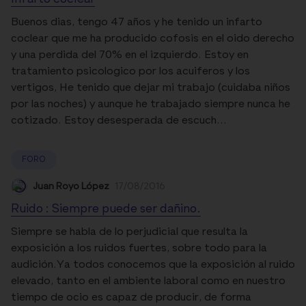
Buenos dias, tengo 47 años y he tenido un infarto
coclear que me ha producido cofosis en el oido derecho
y una perdida del 70% en el izquierdo. Estoy en
tratamiento psicologico por los acuiferos y los
vertigos, He tenido que dejar mi trabajo (cuidaba niños
por las noches) y aunque he trabajado siempre nunca he
cotizado. Estoy desesperada de escuch...
FORO
Juan Royo López
17/08/2016
Ruido : Siempre puede ser dañino.
Siempre se habla de lo perjudicial que resulta la
exposición a los ruidos fuertes, sobre todo para la
audición.Ya todos conocemos que la exposición al ruido
elevado, tanto en el ambiente laboral como en nuestro
tiempo de ocio es capaz de producir, de forma