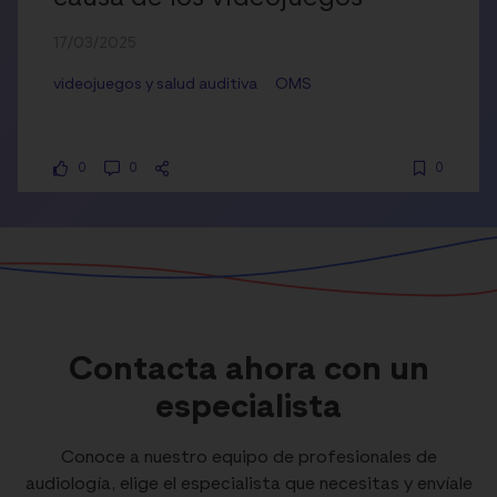
17/03/2025
videojuegos y salud auditiva
OMS
0
0
0
Contacta ahora con un
especialista
Conoce a nuestro equipo de profesionales de
audiología, elige el especialista que necesitas y envíale