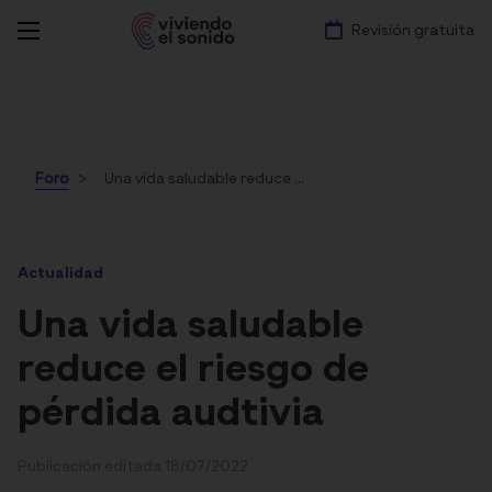
Revisión gratuita
Foro
Una vida saludable reduce el riesgo de pérdida audtivia
Actualidad
Una vida saludable
reduce el riesgo de
pérdida audtivia
Publicación editada 18/07/2022