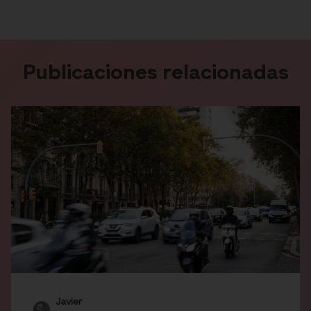
Publicaciones relacionadas
Javier