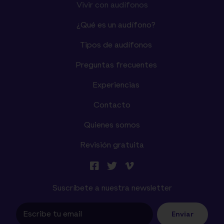
Vivir con audífonos
¿Qué es un audífono?
Tipos de audífonos
Preguntas frecuentes
Experiencias
Contacto
Quienes somos
Revisión gratuita
Suscríbete a nuestra newsletter
Enviar