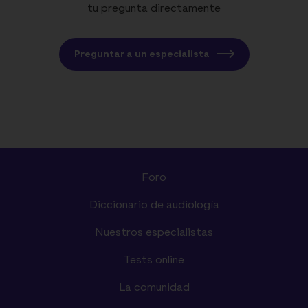
tu pregunta directamente
Preguntar a un especialista
Foro
Diccionario de audiología
Nuestros especialistas
Tests online
La comunidad