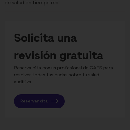
de salud en tiempo real
Solicita una
revisión gratuita
Reserva cita con un profesional de GAES para
resolver todas tus dudas sobre tu salud
auditiva.
Reservar cita