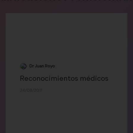
Dr Juan Royo
Reconocimientos médicos
24/08/2011