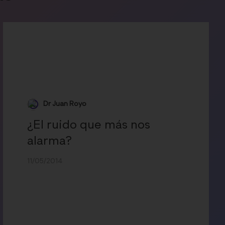
Dr Juan Royo
¿El ruido que más nos
alarma?
11/05/2014