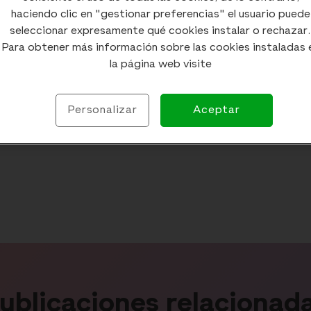
haciendo clic en "gestionar preferencias" el usuario puede
seleccionar expresamente qué cookies instalar o rechazar.
Para obtener más información sobre las cookies instaladas 
la página web visite
Personalizar
Aceptar
ublicaciones relacionad