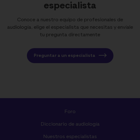
especialista
Conoce a nuestro equipo de profesionales de
audiología, elige el especialista que necesitas y envíale
tu pregunta directamente
Preguntar a un especialista
Foro
Diccionario de audiología
Nuestros especialistas