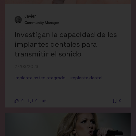
Javier
Community Manager
Investigan la capacidad de los
implantes dentales para
transmitir el sonido
27/03/2023
Implante osteointegrado
implante dental
0
0
0