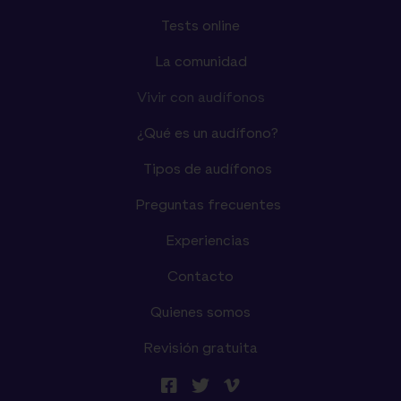
Tests online
La comunidad
Vivir con audífonos
¿Qué es un audífono?
Tipos de audífonos
Preguntas frecuentes
Experiencias
Contacto
Quienes somos
Revisión gratuita