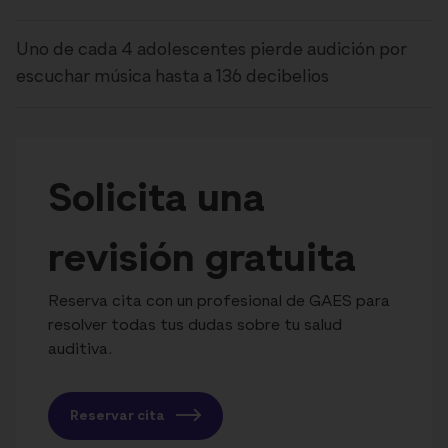
Uno de cada 4 adolescentes pierde audición por
escuchar música hasta a 136 decibelios
Solicita una
revisión gratuita
Reserva cita con un profesional de GAES para
resolver todas tus dudas sobre tu salud
auditiva.
Reservar cita