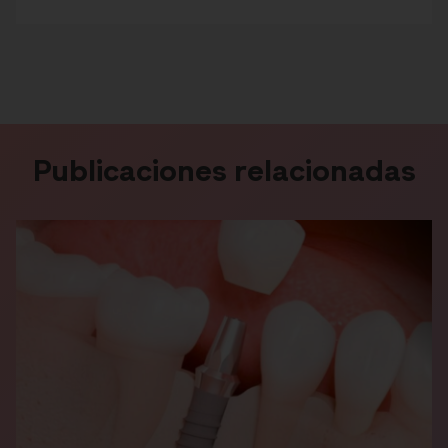
Publicaciones relacionadas