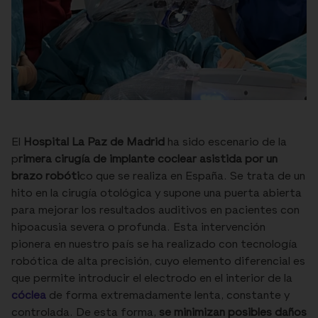
El
Hospital La Paz de Madrid
ha sido escenario de la
p
rimera cirugía de implante coclear asistida por un
brazo robóti
co que se realiza en España. Se trata de un
hito en la cirugía otológica y supone una puerta abierta
para mejorar los resultados auditivos en pacientes con
hipoacusia severa o profunda. Esta intervención
pionera en nuestro país se ha realizado con tecnología
robótica de alta precisión, cuyo elemento diferencial es
que permite introducir el electrodo en el interior de la
cóclea
de forma extremadamente lenta, constante y
controlada. De esta forma,
se minimizan posibles daños