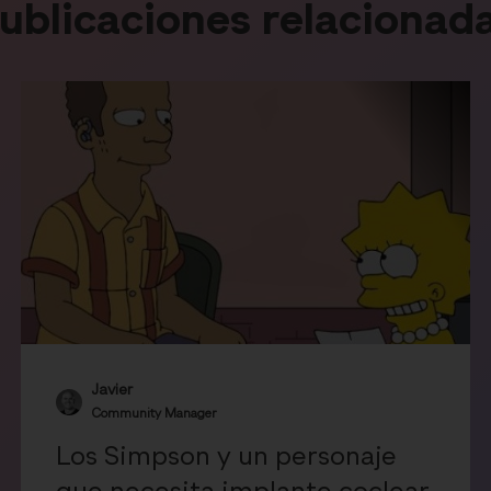
ublicaciones relacionad
Javier
Community Manager
Los Simpson y un personaje