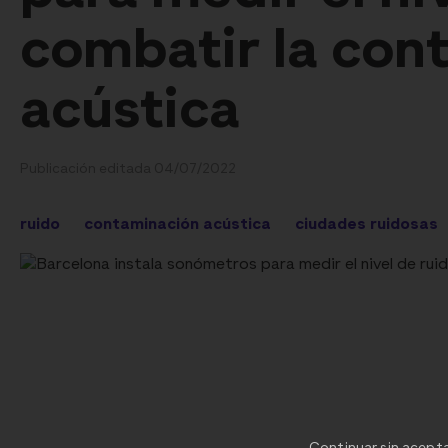
combatir la con
acústica
Publicación editada 04/07/2022
ruido
contaminación acústica
ciudades ruidosas