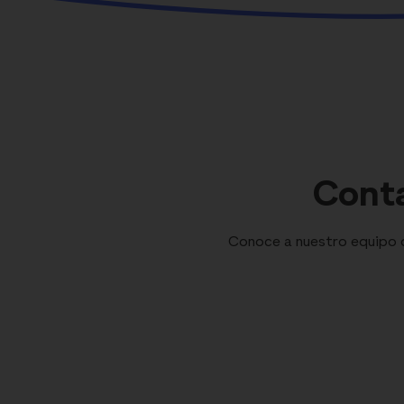
Conta
Conoce a nuestro equipo de