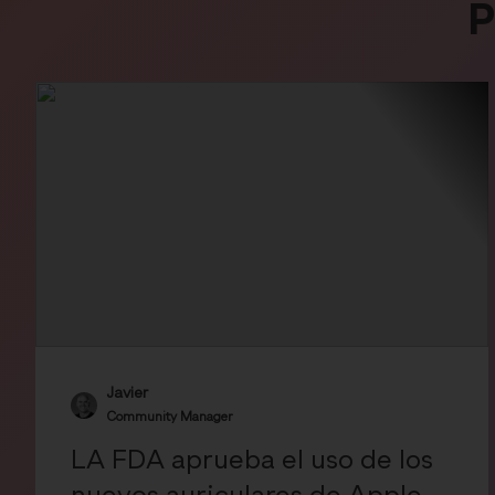
P
Javier
Community Manager
LA FDA aprueba el uso de los