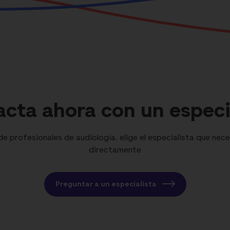
cta ahora con un especi
 profesionales de audiología, elige el especialista que nece
directamente
Preguntar a un especialista