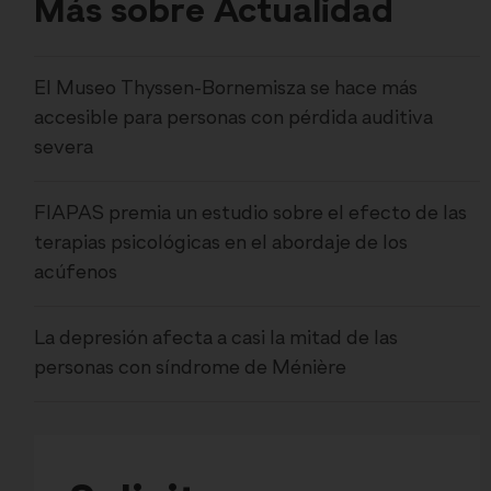
Más sobre Actualidad
El Museo Thyssen-Bornemisza se hace más
accesible para personas con pérdida auditiva
severa
FIAPAS premia un estudio sobre el efecto de las
terapias psicológicas en el abordaje de los
acúfenos
La depresión afecta a casi la mitad de las
personas con síndrome de Ménière