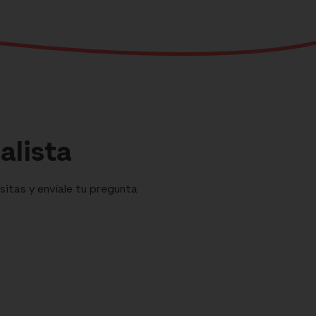
alista
sitas y envíale tu pregunta