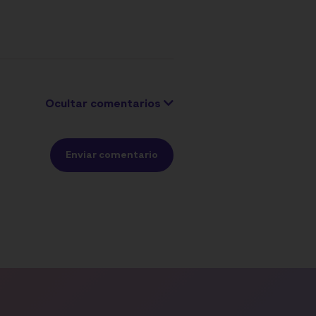
Ocultar comentarios
Enviar comentario