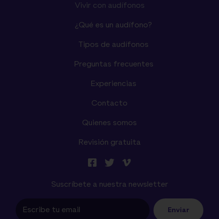
Vivir con audífonos
¿Qué es un audífono?
Tipos de audífonos
Preguntas frecuentes
Experiencias
Contacto
Quienes somos
Revisión gratuita
Suscríbete a nuestra newsletter
Enviar