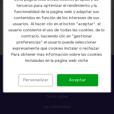
terceros para optimizar el rendimiento y la
funcionalidad de la página web y adaptar sus
contenidos en función de los intereses de sus
usuarios. Al hacer clic en el botón "aceptar", el
usuario consiente el uso de todas las cookies, de lo
contrario, haciendo clic en "gestionar
preferencias" el usuario puede seleccionar
expresamente qué cookies instalar o rechazar.
Para obtener más información sobre las cookies
instaladas en la página web visite
Foro
Diccionario de audiología
Personalizar
Aceptar
Nuestros especialistas
Tests online
La comunidad