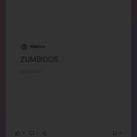
Marcos
ZUMBIDOS
11/12/2022
0
1
0