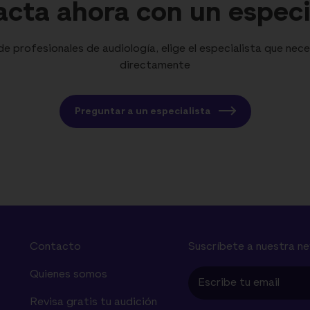
cta ahora con un especi
 profesionales de audiología, elige el especialista que nece
directamente
Preguntar a un especialista
Contacto
Suscríbete a nuestra n
Quienes somos
Revisa gratis tu audición