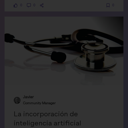
0
0
0
Javier
Community Manager
La incorporación de
inteligencia artificial