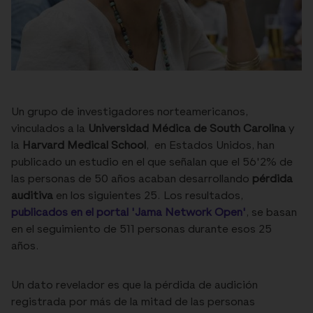
Un grupo de investigadores norteamericanos,
vinculados a la
Universidad Médica de South Carolina
y
la
Harvard Medical School
, en Estados Unidos, han
publicado un estudio en el que señalan que el 56'2% de
las personas de 50 años acaban desarrollando
pérdida
auditiva
en los siguientes 25. Los resultados,
publicados en el portal 'Jama Network Open'
, se basan
en el seguimiento de 511 personas durante esos 25
años.
Un dato revelador es que la pérdida de audición
registrada por más de la mitad de las personas