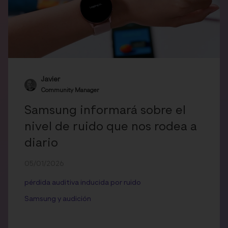
Javier
Community Manager
Samsung informará sobre el
nivel de ruido que nos rodea a
diario
05/01/2026
pérdida auditiva inducida por ruido
Samsung y audición