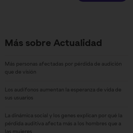
Más sobre Actualidad
Más personas afectadas por pérdida de audición
que de visión
Los audífonos aumentan la esperanza de vida de
sus usuarios
La dinámica social y los genes explican por qué la
pérdida auditiva afecta más a los hombres que a
las mujeres