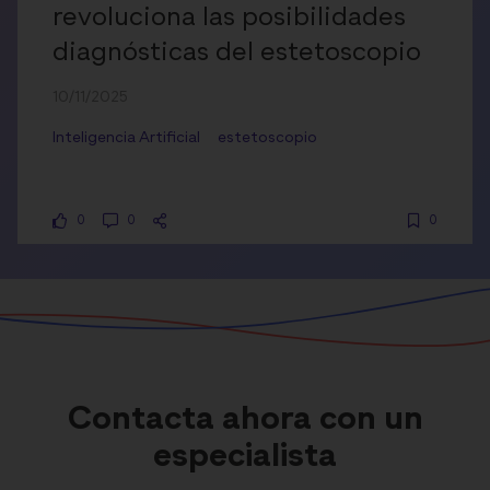
revoluciona las posibilidades
diagnósticas del estetoscopio
10/11/2025
Inteligencia Artificial
estetoscopio
0
0
0
Contacta ahora con un
especialista