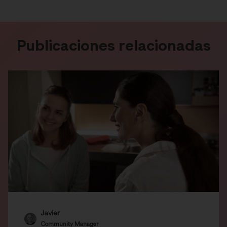
Publicaciones relacionadas
Javier
Community Manager