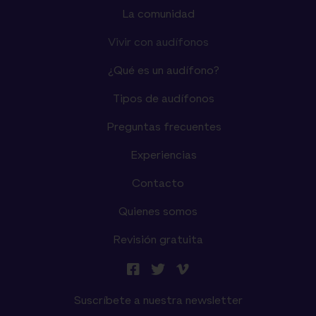
La comunidad
Vivir con audífonos
¿Qué es un audífono?
Tipos de audífonos
Preguntas frecuentes
Experiencias
Contacto
Quienes somos
Revisión gratuita
Suscríbete a nuestra newsletter