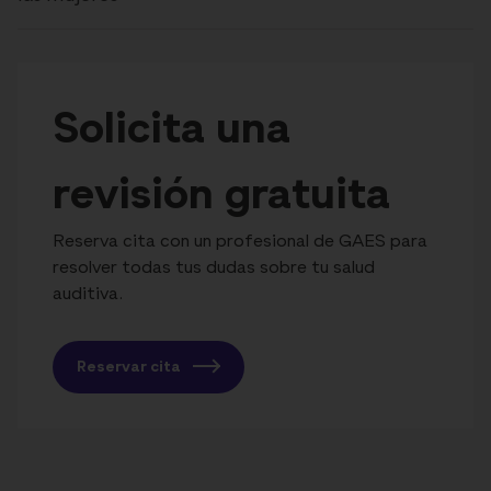
Solicita una
revisión gratuita
Reserva cita con un profesional de GAES para
resolver todas tus dudas sobre tu salud
auditiva.
Reservar cita