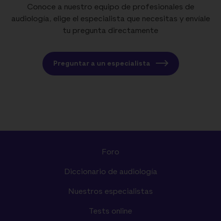
Conoce a nuestro equipo de profesionales de
audiología, elige el especialista que necesitas y envíale
tu pregunta directamente
Preguntar a un especialista
Foro
Diccionario de audiología
Nuestros especialistas
Tests online