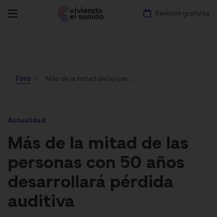
Revisión gratuita
Foro
Más de la mitad de las personas con 50 años desarrollará pérdida auditiva
Actualidad
Más de la mitad de las
personas con 50 años
desarrollará pérdida
auditiva