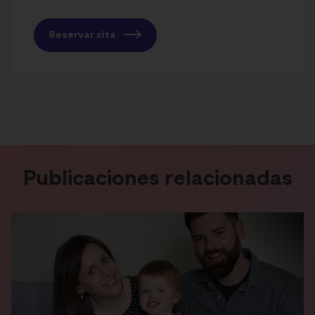
Reservar cita
Publicaciones relacionadas