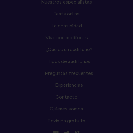
Nuestros especialistas
Tests online
La comunidad
Vivir con audífonos
¿Qué es un audífono?
Tipos de audífonos
Preguntas frecuentes
Experiencias
Contacto
Quienes somos
Revisión gratuita