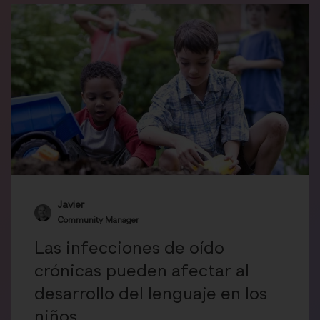
Javier
Community Manager
Las infecciones de oído
crónicas pueden afectar al
desarrollo del lenguaje en los
niños