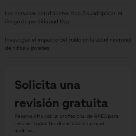
Las personas con diabetes tipo 2 cuadriplican el
riesgo de pérdida auditiva
Investigan el impacto del ruido en la salud neuronal
de niños y jóvenes
Solicita una
revisión gratuita
Reserva cita con un profesional de GAES para
resolver todas tus dudas sobre tu salud
auditiva.