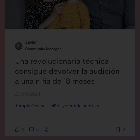
Javier
Community Manager
Una revolucionaria técnica
consigue devolver la audición
a una niña de 18 meses
20/05/2024
Terapia Génica
niños y pérdida auditiva
0
0
0