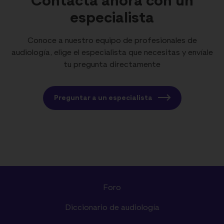
Contacta ahora con un
especialista
Conoce a nuestro equipo de profesionales de
audiología, elige el especialista que necesitas y envíale
tu pregunta directamente
Preguntar a un especialista
Foro
Diccionario de audiología