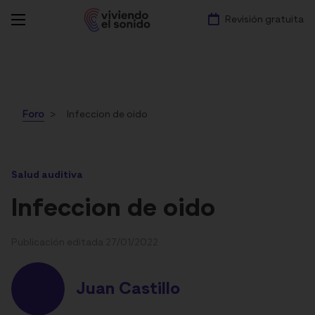
Revisión gratuita
Foro
Infeccion de oido
Salud auditiva
Infeccion de oido
Publicación editada 27/01/2022
Juan Castillo