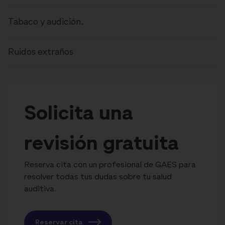
Tabaco y audición.
Ruidos extraños
Solicita una
revisión gratuita
Reserva cita con un profesional de GAES para
resolver todas tus dudas sobre tu salud
auditiva.
Reservar cita