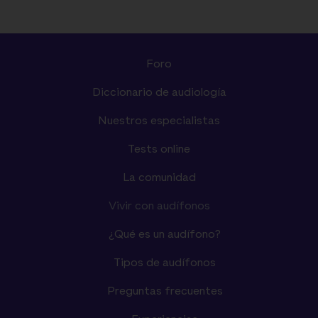
Foro
Diccionario de audiología
Nuestros especialistas
Tests online
La comunidad
Vivir con audífonos
¿Qué es un audífono?
Tipos de audífonos
Preguntas frecuentes