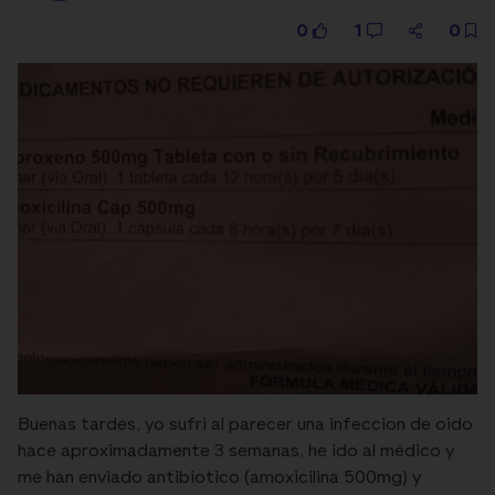
0
1
0
Buenas tardes, yo sufri al parecer una infeccion de oido
hace aproximadamente 3 semanas, he ido al médico y
me han enviado antibiotico (amoxicilina 500mg) y