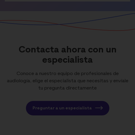
Contacta ahora con un
especialista
Conoce a nuestro equipo de profesionales de
audiología, elige el especialista que necesitas y envíale
tu pregunta directamente
Preguntar a un especialista