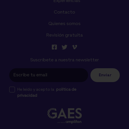
Experiencias
Contacto
Quienes somos
Revisión gratuita
Suscríbete a nuestra newsletter
Enviar
He leído y acepto la
política de
privacidad