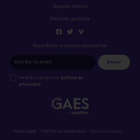
Quienes somos
Revisión gratuita
Suscríbete a nuestra newsletter
Enviar
He leído y acepto la
política de
privacidad
Aviso Legal
Política de privacidad
Política de cookies