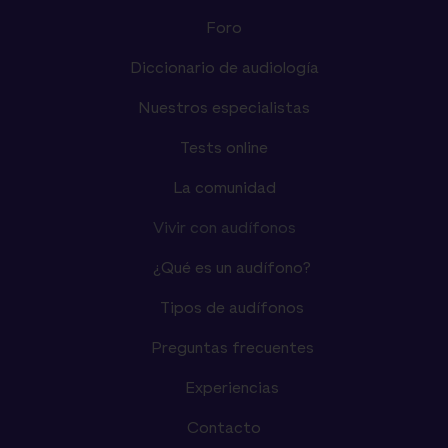
Foro
Diccionario de audiología
Nuestros especialistas
Tests online
La comunidad
Vivir con audífonos
¿Qué es un audífono?
Tipos de audífonos
Preguntas frecuentes
Experiencias
Contacto