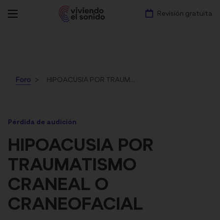
Revisión gratuita
Foro
HIPOACUSIA POR TRAUMATISMO CRANEAL O CRANEOFACIAL
Pérdida de audición
HIPOACUSIA POR
TRAUMATISMO
CRANEAL O
CRANEOFACIAL