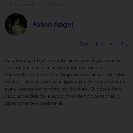
Publicación editada 03/08/2011
Fallen Angel
0
1
0
Se debe a una fractura del cráneo (por un golpe en el
mentón que causa la incrustación del cóndilo
mandibular, rompiendo el tímpano o los huesos del oído
medio,... que causaría una hipoacusia de transmisión) o
a una conmoción cerebral sin fractura. En este último
caso la pérdida de la audición es de tipo sensorial, y
generalmente monolateral.