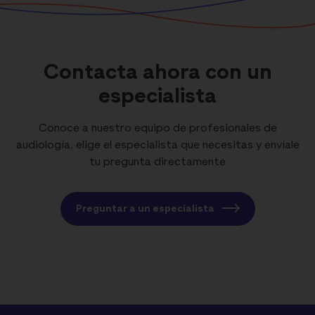
Contacta ahora con un
especialista
Conoce a nuestro equipo de profesionales de
audiología, elige el especialista que necesitas y envíale
tu pregunta directamente
Preguntar a un especialista