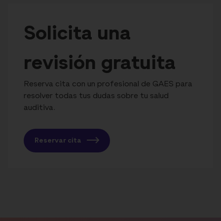
Solicita una
revisión gratuita
Reserva cita con un profesional de GAES para
resolver todas tus dudas sobre tu salud
auditiva.
Reservar cita