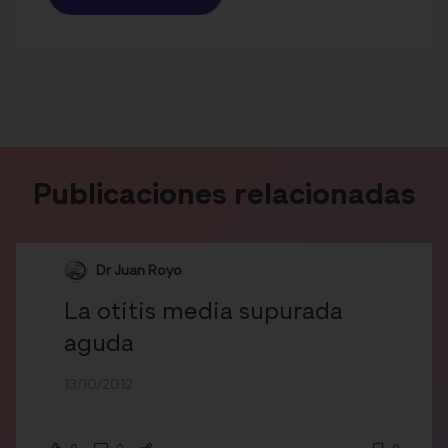
Publicaciones relacionadas
Dr Juan Royo
La otitis media supurada
aguda
13/10/2012