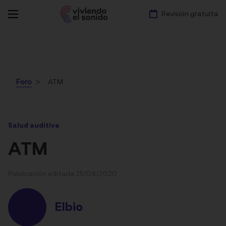
Revisión gratuita
Foro
ATM
Salud auditiva
ATM
Publicación editada 25/04/2020
Elbio