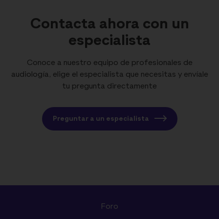
Contacta ahora con un
especialista
Conoce a nuestro equipo de profesionales de
audiología, elige el especialista que necesitas y envíale
tu pregunta directamente
Preguntar a un especialista
Foro