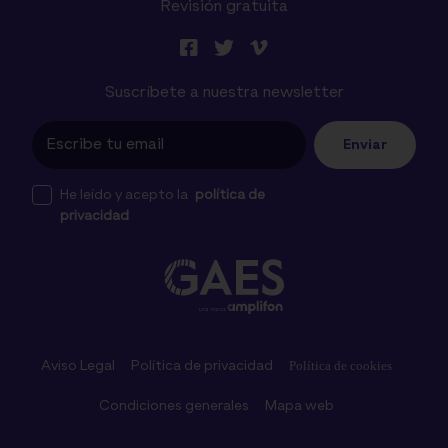
Revisión gratuita
Suscríbete a nuestra newsletter
Enviar
He leído y acepto la
política de
privacidad
Aviso Legal
Política de privacidad
Política de cookies
Condiciones generales
Mapa web