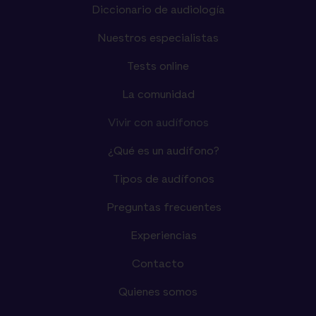
Diccionario de audiología
Nuestros especialistas
Tests online
La comunidad
Vivir con audífonos
¿Qué es un audífono?
Tipos de audífonos
Preguntas frecuentes
Experiencias
Contacto
Quienes somos